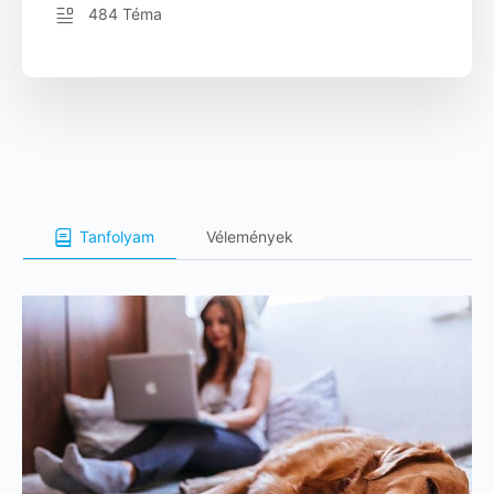
484 Téma
Tanfolyam
Vélemények