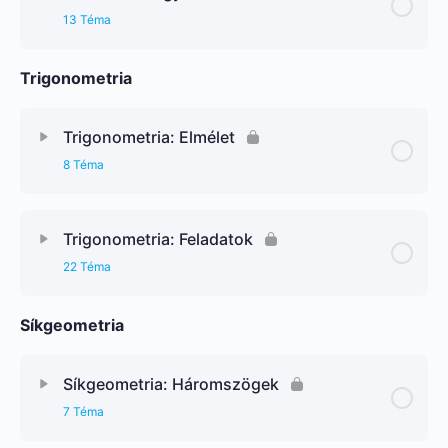
13 Téma
Trigonometria
Trigonometria: Elmélet
8 Téma
Trigonometria: Feladatok
22 Téma
Síkgeometria
Síkgeometria: Háromszögek
7 Téma