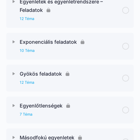
Egyenletek és egyenletrendszere –
Feladatok
12 Téma
Exponenciális feladatok
10 Téma
Gyökös feladatok
12 Téma
Egyenlőtlenségek
7 Téma
Másodfokú egyenletek