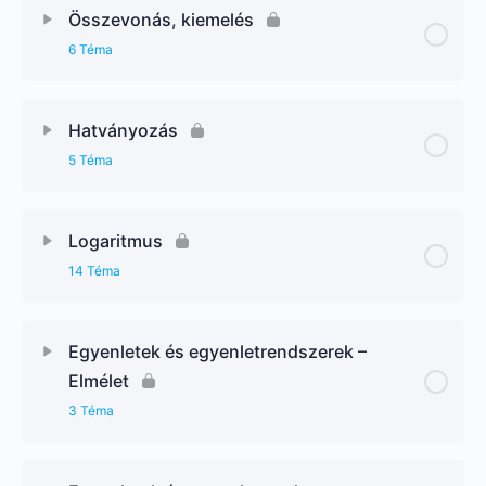
Összevonás, kiemelés
6 Téma
Hatványozás
5 Téma
Logaritmus
14 Téma
Egyenletek és egyenletrendszerek –
Elmélet
3 Téma