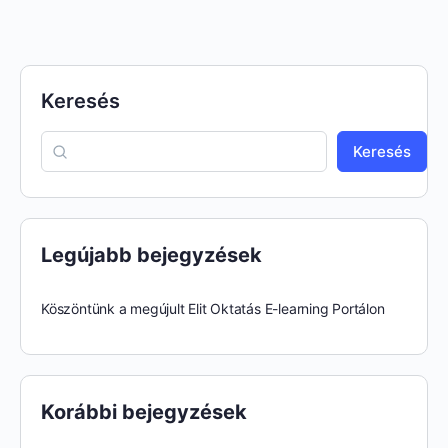
Keresés
Keresés
Legújabb bejegyzések
Köszöntünk a megújult Elit Oktatás E-learning Portálon
Korábbi bejegyzések