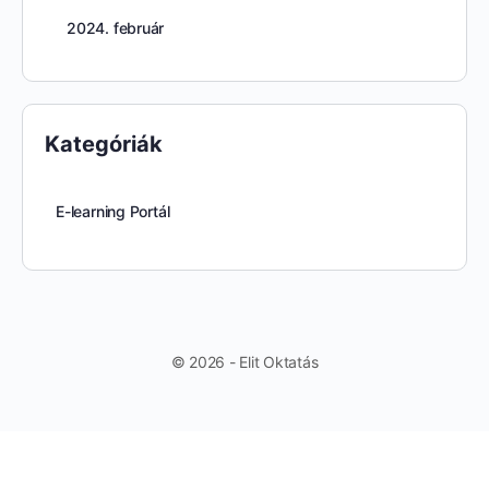
2024. február
Kategóriák
E-learning Portál
© 2026 - Elit Oktatás