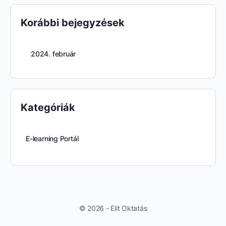
Korábbi bejegyzések
2024. február
Kategóriák
E-learning Portál
© 2026 - Elit Oktatás