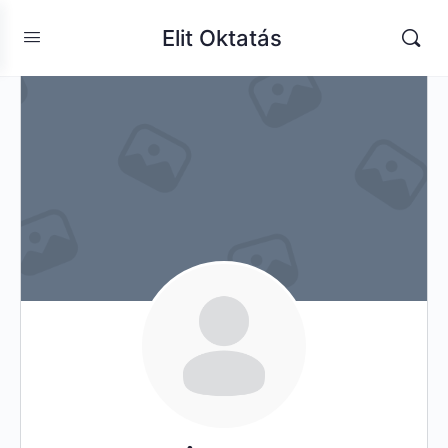
Elit Oktatás