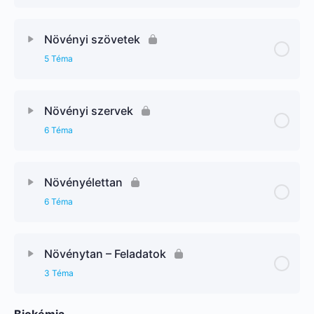
Növényi szövetek
5 Téma
Növényi szervek
6 Téma
Növényélettan
6 Téma
Növénytan – Feladatok
3 Téma
Biokémia