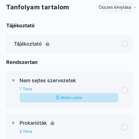
Tanfolyam tartalom
Összes kiniytása
Lecke
Tájékoztató
Tájékoztató
Rendszertan
Nem sejtes szervezetek
7 Téma
Minta Lecke
Prokarióták
8 Téma