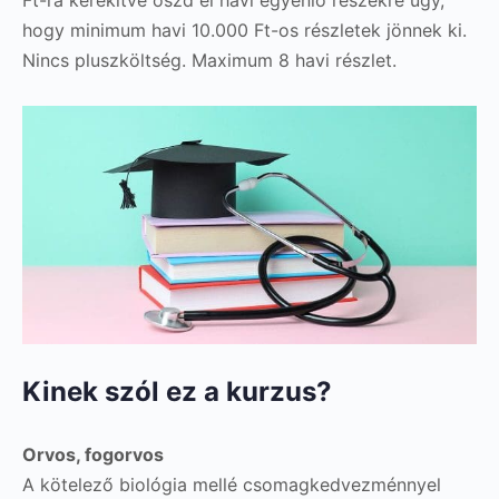
hogy minimum havi 10.000 Ft-os részletek jönnek ki.
Nincs pluszköltség. Maximum 8 havi részlet.
Kinek szól ez a kurzus?
Orvos, fogorvos
A kötelező biológia mellé csomagkedvezménnyel