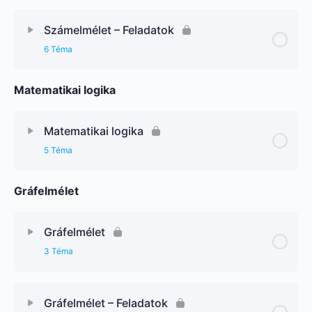
Számelmélet – Feladatok
6 Téma
Matematikai logika
Matematikai logika
5 Téma
Gráfelmélet
Gráfelmélet
3 Téma
Gráfelmélet – Feladatok