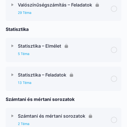
Valószínűségszámítás – Feladatok
29 Téma
Statisztika
Statisztika – Elmélet
5 Téma
Statisztika – Feladatok
13 Téma
Számtani és mértani sorozatok
Számtani és mértani sorozatok
2 Téma