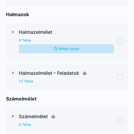
Halmazok
Halmazelmélet
6 Téma
Minta Lecke
Halmazelmélet – Feladatok
13 Téma
Számelmélet
Számelmélet
6 Téma