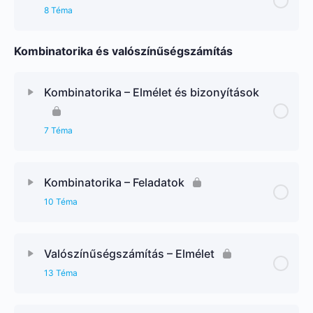
8 Téma
Kombinatorika és valószínűségszámítás
Kombinatorika – Elmélet és bizonyítások
7 Téma
Kombinatorika – Feladatok
10 Téma
Valószínűségszámítás – Elmélet
13 Téma