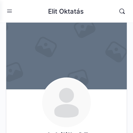
Elit Oktatás