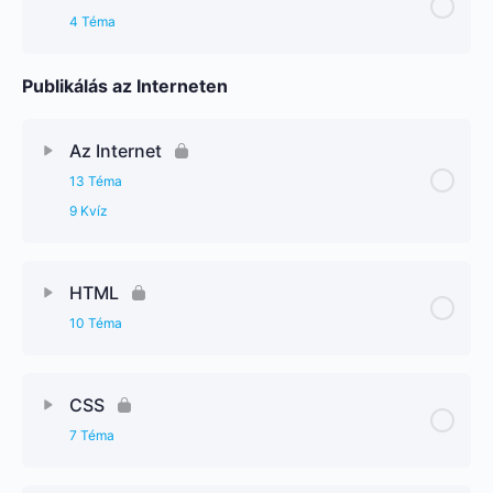
4 Téma
Publikálás az Interneten
Az Internet
13 Téma
9 Kvíz
HTML
10 Téma
CSS
7 Téma