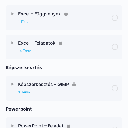
Excel – Függvények
1 Téma
Excel – Feladatok
14 Téma
Képszerkesztés
Képszerkesztés – GIMP
3 Téma
Powerpoint
PowerPoint – Feladat