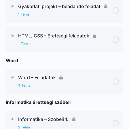
Gyakorlati projekt – beadandó feladat
1 Téma
HTML, CSS – Érettségi feladatok
1 Téma
Word
Word – Feladatok
4 Téma
Informatika érettségi szóbeli
Informatika – Szóbeli 1.
2 Téma