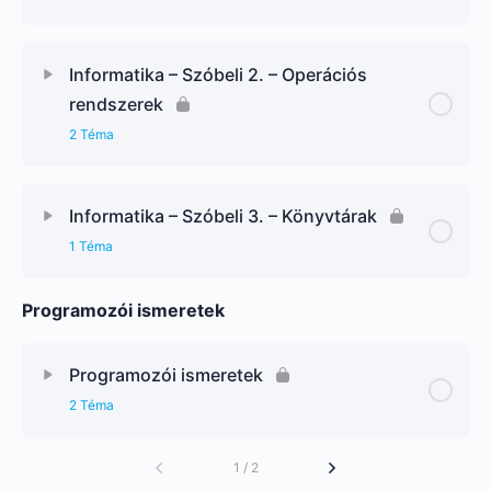
Informatika – Szóbeli 2. – Operációs
rendszerek
2 Téma
Informatika – Szóbeli 3. – Könyvtárak
1 Téma
Programozói ismeretek
Programozói ismeretek
2 Téma
1 / 2