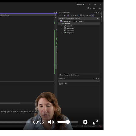
03:35