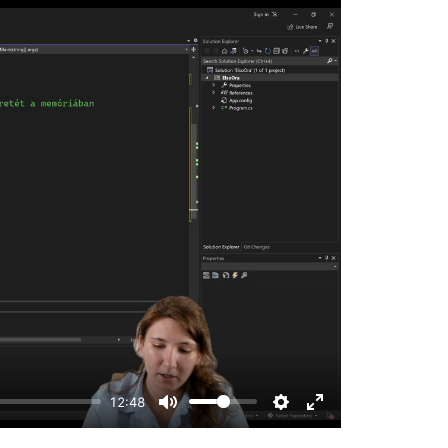
12:48