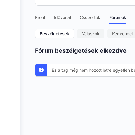
Profil
Idővonal
Csoportok
Fórumok
Beszélgetések
Válaszok
Kedvencek
Fórum beszélgetések elkezdve
Ez a tag még nem hozott létre egyetlen b