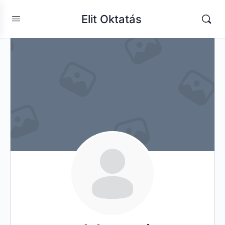
Elit Oktatás