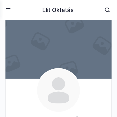
Elit Oktatás