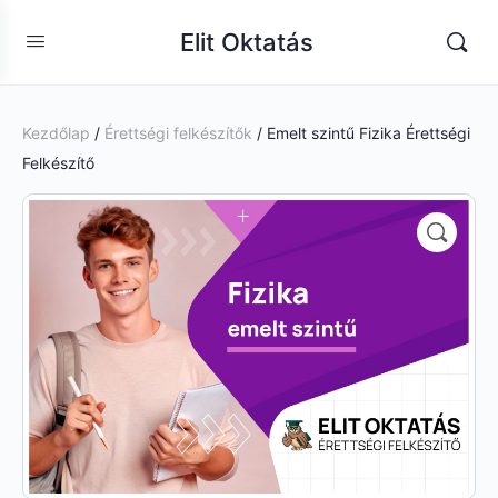
Elit Oktatás
Kezdőlap
/
Érettségi felkészítők
/ Emelt szintű Fizika Érettségi
Felkészítő