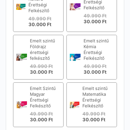
Érettségi
Érettségi
Felkészítő
Felkészítő
49.990
Ft
49.990
Ft
30.000
Ft
30.000
Ft
Emelt szintű
Emelt szintű
Földrajz
Kémia
érettségi
Érettségi
felkészítő
Felkészítő
49.990
Ft
49.990
Ft
30.000
Ft
30.000
Ft
Emelt Szintű
Emelt szintű
Magyar
Matematika
Érettségi
Érettségi
Felkészítő
Felkészítő
49.990
Ft
49.990
Ft
30.000
Ft
30.000
Ft