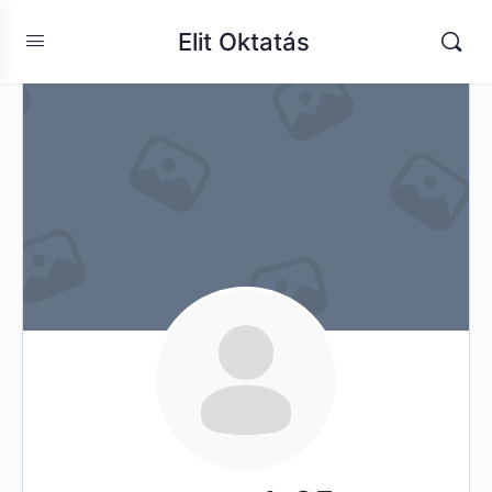
Elit Oktatás