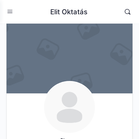
Elit Oktatás